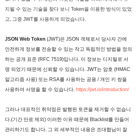
지될 수 있는 기술을 찾다 보니 Token을 이용한 방식이 있었
고, 그중 JWT를 사용하게 되었습니다.
JSON Web Token
(JWT)은 JSON 객체로서 당사자 간에
안전하게 정보를 전송할 수 있는 작고 독립적인 방법을 정의
하는 공개 표준 (RFC 7519)입니다. 이 정보는 디지털로 서
명 되었기 때문에 신뢰할 수 있습니다. JWT는 암호 (HMAC
알고리즘 사용) 또는 RSA를 사용하는 공용 / 개인 키 쌍을
사용하여 서명을 할 수 있습니다.
https://jwt.io/introduction/
그러나 대표적인 취약점은 발행된 토큰을 제거할 수 없습니
다.(기간 만료 제외
) 이러한 이유 때문에
Blacklist를 만들어
관리하기도 합니다. 그 외
세부적인 내용은 조대협님이 잘