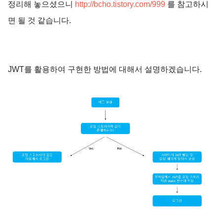
정리해 놓으셨으니
http://bcho.tistory.com/999
를 참고하시
면 될 것 같습니다.
JWT를 활용하여 구현한 방법에 대해서 설명하겠습니다.