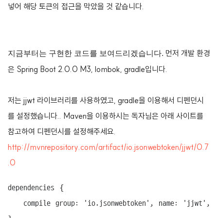
넣어 해당 토큰의 접근을 막았을 것 같습니다.
먼저 개발 환경
지금부터는 구현한 코드를 보여드리겠습니다.
은 Spring Boot 2.0.0 M3, lombok, gradle입니다.
저는 jjwt 라이브러리를 사용하였고, gradle을 이용해서 디펜던시
를 설정했습니다.. Maven을 이용하시는 독자님은 아래 사이트를
참고하여 디펜던시를 설정해주세요.
http://mvnrepository.com/artifact/io.jsonwebtoken/jjwt/0.7
.0
dependencies {

	compile group: 'io.jsonwebtoken', name: 'jjwt', version: '0.7.0'
