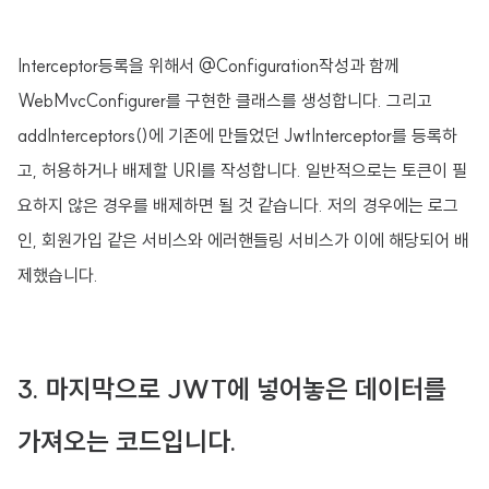
Interceptor등록을 위해서 @Configuration작성과 함께
WebMvcConfigurer를 구현한 클래스를 생성합니다. 그리고
addInterceptors()에 기존에 만들었던 JwtInterceptor를 등록하
고, 허용하거나 배제할 URI를 작성합니다. 일반적으로는 토큰이 필
요하지 않은 경우를 배제하면 될 것 같습니다. 저의 경우에는 로그
인, 회원가입 같은 서비스와 에러핸들링 서비스가 이에 해당되어 배
제했습니다.
3. 마지막으로 JWT에 넣어놓은 데이터를
가져오는 코드입니다.