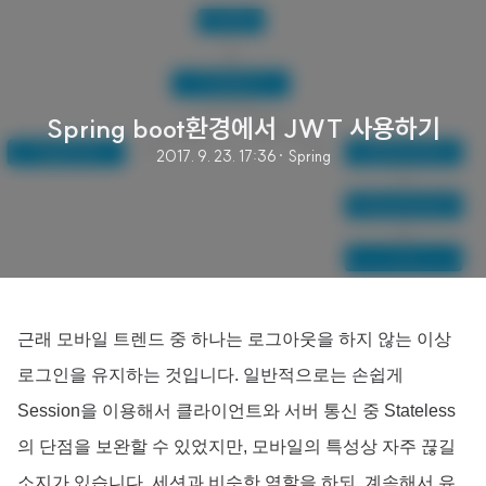
Spring boot환경에서 JWT 사용하기
2017. 9. 23. 17:36
· Spring
근래 모바일 트렌드 중 하나는 로그아웃을 하지 않는 이상
로그인을 유지하는 것입니다. 일반적으로는 손쉽게
Session을 이용해서 클라이언트와 서버 통신 중 Stateless
의 단점을 보완할 수 있었지만, 모바일의 특성상 자주 끊길
소지가 있습니다. 세션과 비슷한 역할을 하되, 계속해서 유