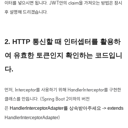
이터를 넣으시면 됩니다. JWT안의 claim을 가져오는 방법은 잠시
후 설명해 드리겠습니다.
2. HTTP 통신할 때 인터셉터를 활용하
여 유효한 토큰인지 확인하는 코드입니
다.
먼저, Interceptor를 사용하기 위해 HandlerInterceptor를 구현한
클래스를 만듭니다. (Spring Boot 2이하의 버전
은
HandlerInterceptorAdapter를 상속받아주세요 -> extends
)
HandlerInterceptorAdapter