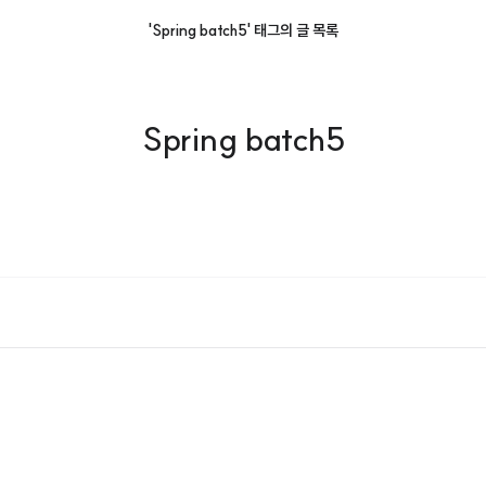
'Spring batch5' 태그의 글 목록
Spring batch5