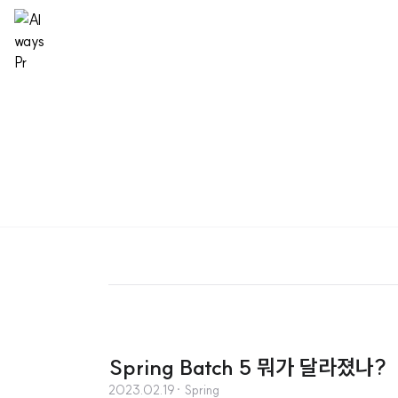
Spring Batch 5 뭐가 달라졌나?
2023.02.19
· Spring