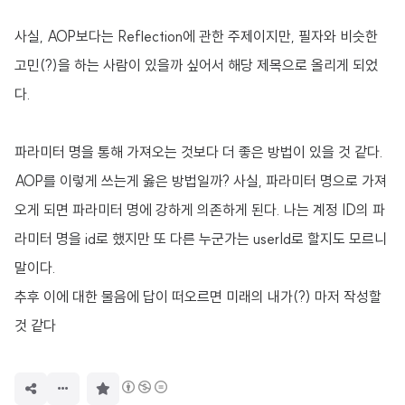
사실, AOP보다는 Reflection에 관한 주제이지만, 필자와 비슷한
고민(?)을 하는 사람이 있을까 싶어서 해당 제목으로 올리게 되었
다.
파라미터 명을 통해 가져오는 것보다 더 좋은 방법이 있을 것 같다.
AOP를 이렇게 쓰는게 옳은 방법일까? 사실, 파라미터 명으로 가져
오게 되면 파라미터 명에 강하게 의존하게 된다. 나는 계정 ID의 파
라미터 명을 id로 했지만 또 다른 누군가는 userId로 할지도 모르니
말이다.
추후 이에 대한 물음에 답이 떠오르면 미래의 내가(?) 마저 작성할
것 같다
구
독