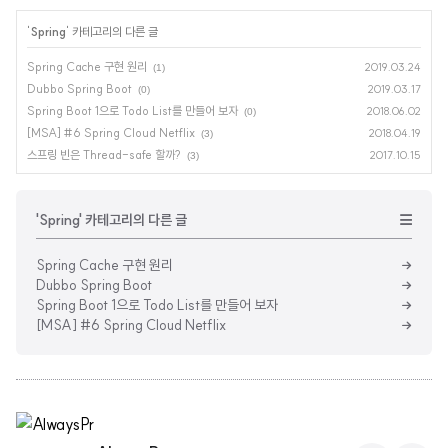
하
기
'
Spring
' 카테고리의 다른 글
Spring Cache 구현 원리
2019.03.24
(1)
Dubbo Spring Boot
2019.03.17
(0)
Spring Boot 1으로 Todo List를 만들어 보자
2018.06.02
(0)
[MSA] #6 Spring Cloud Netflix
2018.04.19
(3)
스프링 빈은 Thread-safe 할까?
2017.10.15
(3)
'Spring' 카테고리의 다른 글
Spring Cache 구현 원리
Dubbo Spring Boot
Spring Boot 1으로 Todo List를 만들어 보자
[MSA] #6 Spring Cloud Netflix