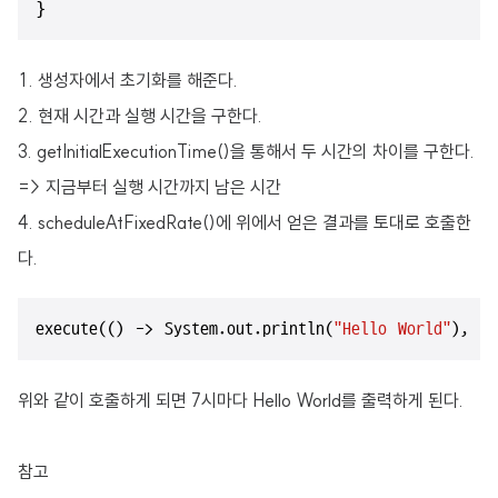
}
생성자에서 초기화를 해준다.
현재 시간과 실행 시간을 구한다.
getInitialExecutionTime()을 통해서 두 시간의 차이를 구한다.
=> 지금부터 실행 시간까지 남은 시간
scheduleAtFixedRate()에 위에서 얻은 결과를 토대로 호출한
다.
execute(() -> System.out.println(
"Hello World"
), 
7
위와 같이 호출하게 되면 7시마다 Hello World를 출력하게 된다.
참고