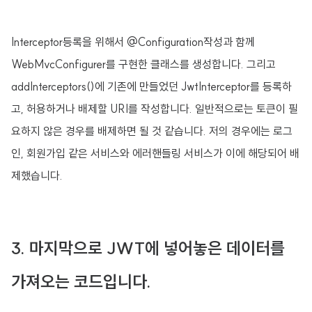
Interceptor등록을 위해서 @Configuration작성과 함께
WebMvcConfigurer를 구현한 클래스를 생성합니다. 그리고
addInterceptors()에 기존에 만들었던 JwtInterceptor를 등록하
고, 허용하거나 배제할 URI를 작성합니다. 일반적으로는 토큰이 필
요하지 않은 경우를 배제하면 될 것 같습니다. 저의 경우에는 로그
인, 회원가입 같은 서비스와 에러핸들링 서비스가 이에 해당되어 배
제했습니다.
3. 마지막으로 JWT에 넣어놓은 데이터를
가져오는 코드입니다.