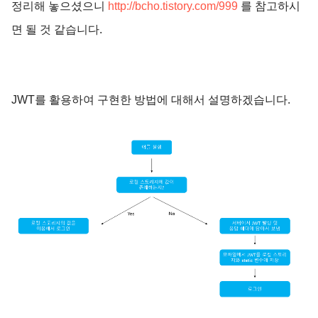
정리해 놓으셨으니
http://bcho.tistory.com/999
를 참고하시
면 될 것 같습니다.
JWT를 활용하여 구현한 방법에 대해서 설명하겠습니다.