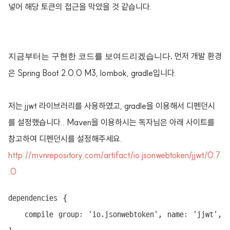
넣어 해당 토큰의 접근을 막았을 것 같습니다.
먼저 개발 환경
지금부터는 구현한 코드를 보여드리겠습니다.
은 Spring Boot 2.0.0 M3, lombok, gradle입니다.
저는 jjwt 라이브러리를 사용하였고, gradle을 이용해서 디펜던시
를 설정했습니다.. Maven을 이용하시는 독자님은 아래 사이트를
참고하여 디펜던시를 설정해주세요.
http://mvnrepository.com/artifact/io.jsonwebtoken/jjwt/0.7
.0
dependencies {

	compile group: 'io.jsonwebtoken', name: 'jjwt', version: '0.7.0'
