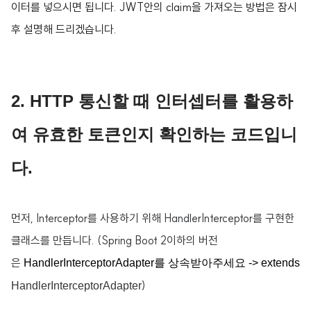
이터를 넣으시면 됩니다. JWT안의 claim을 가져오는 방법은 잠시
후 설명해 드리겠습니다.
2. HTTP 통신할 때 인터셉터를 활용하
여 유효한 토큰인지 확인하는 코드입니
다.
먼저, Interceptor를 사용하기 위해 HandlerInterceptor를 구현한
클래스를 만듭니다. (Spring Boot 2이하의 버전
은
HandlerInterceptorAdapter를 상속받아주세요 -> extends
)
HandlerInterceptorAdapter