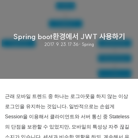
Spring boot환경에서 JWT 사용하기
2017. 9. 23. 17:36
· Spring
근래 모바일 트렌드 중 하나는 로그아웃을 하지 않는 이상
로그인을 유지하는 것입니다. 일반적으로는 손쉽게
Session을 이용해서 클라이언트와 서버 통신 중 Stateless
의 단점을 보완할 수 있었지만, 모바일의 특성상 자주 끊길
소지가 있습니다. 세션과 비슷한 역할을 하되, 계속해서 유