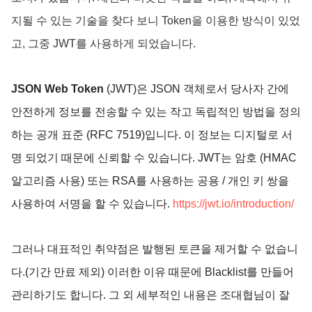
지될 수 있는 기술을 찾다 보니 Token을 이용한 방식이 있었
고, 그중 JWT를 사용하게 되었습니다.
JSON Web Token
(JWT)은 JSON 객체로서 당사자 간에
안전하게 정보를 전송할 수 있는 작고 독립적인 방법을 정의
하는 공개 표준 (RFC 7519)입니다. 이 정보는 디지털로 서
명 되었기 때문에 신뢰할 수 있습니다. JWT는 암호 (HMAC
알고리즘 사용) 또는 RSA를 사용하는 공용 / 개인 키 쌍을
사용하여 서명을 할 수 있습니다.
https://jwt.io/introduction/
그러나 대표적인 취약점은 발행된 토큰을 제거할 수 없습니
다.(기간 만료 제외
) 이러한 이유 때문에
Blacklist를 만들어
관리하기도 합니다. 그 외
세부적인 내용은 조대협님이 잘