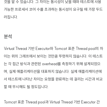
것을 알 수 있습니다. 그 차이는 동시성이 낮을 때와 테스트에 사용
가능한 프로세서 코어 수를 초과하는 동시성이 요구될 때 가장 두드
러집니다.
분석
Virtual Thread 기반 Executor와 Tomcat 표준 Thread pool의 차
이는 위의 그래프에서 보이는 것만큼 뚜렷하지 않습니다. 이 테스트
는 각 접근 방식과 관련된 overhead를 측정하기 위해 설계되었으
며, 실제 애플리케이션을 대표하지 않습니다. 실제 애플리케이션에
서 테스트에 나타난 차이는 요청을 완료하는 데 걸리는 시간과 비교
할 때 무시해도 될 정도입니다.
Tomcat 표준 Thread pool과 Virtual Thread 기반 Executor 간