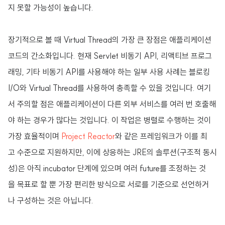
지 못할 가능성이 높습니다.
장기적으로 볼 때 Virtual Thread의 가장 큰 장점은 애플리케이션
코드의 간소화입니다. 현재 Servlet 비동기 API, 리액티브 프로그
래밍, 기타 비동기 API를 사용해야 하는 일부 사용 사례는 블로킹
I/O와 Virtual Thread를 사용하여 충족할 수 있을 것입니다. 여기
서 주의할 점은 애플리케이션이 다른 외부 서비스를 여러 번 호출해
야 하는 경우가 많다는 것입니다. 이 작업은 병렬로 수행하는 것이
가장 효율적이며
Project Reactor
와 같은 프레임워크가 이를 최
고 수준으로 지원하지만, 이에 상응하는 JRE의 솔루션(구조적 동시
성)은 아직 incubator 단계에 있으며 여러 future를 조정하는 것
을 목표로 할 뿐 가장 편리한 방식으로 서로를 기준으로 선언하거
나 구성하는 것은 아닙니다.