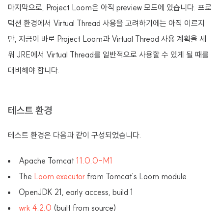
마지막으로, Project Loom은 아직 preview 모드에 있습니다. 프로
덕션 환경에서 Virtual Thread 사용을 고려하기에는 아직 이르지
만, 지금이 바로 Project Loom과 Virtual Thread 사용 계획을 세
워 JRE에서 Virtual Thread를 일반적으로 사용할 수 있게 될 때를
대비해야 합니다.
테스트 환경
테스트 환경은 다음과 같이 구성되었습니다.
Apache Tomcat
11.0.0-M1
The
Loom executor
from Tomcat's Loom module
OpenJDK 21, early access, build 1
wrk 4.2.0
(built from source)