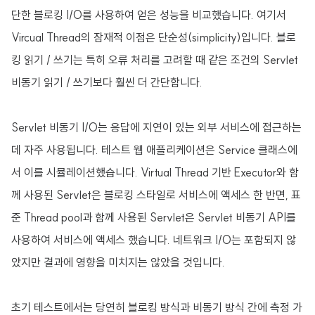
단한 블로킹 I/O를 사용하여 얻은 성능을 비교했습니다. 여기서
Vircual Thread의 잠재적 이점은 단순성(simplicity)입니다. 블로
킹 읽기 / 쓰기는 특히 오류 처리를 고려할 때 같은 조건의 Servlet
비동기 읽기 / 쓰기보다 훨씬 더 간단합니다.
Servlet 비동기 I/O는 응답에 지연이 있는 외부 서비스에 접근하는
데 자주 사용됩니다. 테스트 웹 애플리케이션은 Service 클래스에
서 이를 시뮬레이션했습니다. Virtual Thread 기반 Executor와 함
께 사용된 Servlet은 블로킹 스타일로 서비스에 액세스 한 반면, 표
준 Thread pool과 함께 사용된 Servlet은 Servlet 비동기 API를
사용하여 서비스에 액세스 했습니다. 네트워크 I/O는 포함되지 않
았지만 결과에 영향을 미치지는 않았을 것입니다.
초기 테스트에서는 당연히 블로킹 방식과 비동기 방식 간에 측정 가