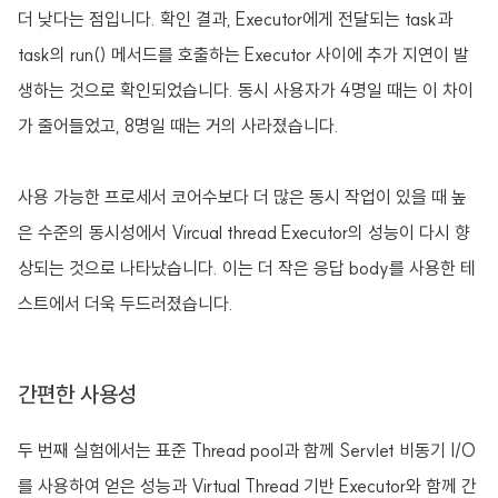
더 낮다는 점입니다. 확인 결과, Executor에게 전달되는 task과
task의 run() 메서드를 호출하는 Executor 사이에 추가 지연이 발
생하는 것으로 확인되었습니다. 동시 사용자가 4명일 때는 이 차이
가 줄어들었고, 8명일 때는 거의 사라졌습니다.
사용 가능한 프로세서 코어수보다 더 많은 동시 작업이 있을 때 높
은 수준의 동시성에서 Vircual thread Executor의 성능이 다시 향
상되는 것으로 나타났습니다. 이는 더 작은 응답 body를 사용한 테
스트에서 더욱 두드러졌습니다.
간편한 사용성
두 번째 실험에서는 표준 Thread pool과 함께 Servlet 비동기 I/O
를 사용하여 얻은 성능과 Virtual Thread 기반 Executor와 함께 간