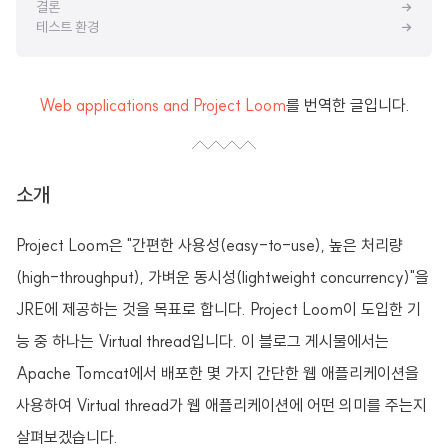
결론
테스트 환경
Web applications and Project Loom
를 번역한 글입니다.
소개
Project Loom은 "간편한 사용성(easy-to-use), 높은 처리량
(high-throughput), 가벼운 동시성(lightweight concurrency)"을
JRE에 제공하는 것을 목표로 합니다. Project Loom이 도입한 기
능 중 하나는 Virtual thread입니다. 이 블로그 게시물에서는
Apache Tomcat에서 배포한 몇 가지 간단한 웹 애플리케이션을
사용하여 Virtual thread가 웹 애플리케이션에 어떤 의미를 주는지
살펴보겠습니다.