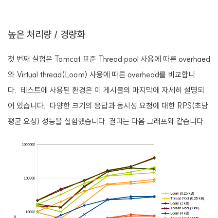
높은 처리량 / 경량화
첫 번째 실험은 Tomcat 표준 Thread pool 사용에 따른 overhaed
와 Virtual thread(Loom) 사용에 따른 overhead를 비교합니
다. 테스트에 사용된 환경은 이 게시물의 마지막에 자세히 설명되
어 있습니다. 다양한 크기의 응답과 동시성 요청에 대한 RPS(초당
평균 요청) 성능을 실험했습니다. 결과는 다음 그래프와 같습니다.