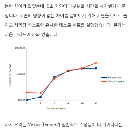
능한 차이가 없었는데, 5초 지연이 대부분을 시간을 차지했기 때문
입니다. 지연의 영향이 없는 차이를 살펴보기 위해 지연을 0으로 줄
이고 처리량 테스트와 유사한 테스트 세트를 실행했습니다. 결과는
다음 그래프에 나와 있습니다.
다시 우리는 Virtual Thread가 일반적으로 성능이 더 뛰어나다는