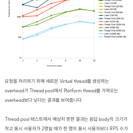
요청을 처리하기 위해 새로운 Virtual thread를 생성하는
overhead가 Thread pool에서 Platform thread를 가져오는
overhead보다 낮다는 결과를 보여줍니다.
Thread pool 테스트에서 예상치 못한 결과는 응답 body의 크기가
작고 동시 사용자가 2명일 때가 한 명의 동시 사용자보다 RPS 수가