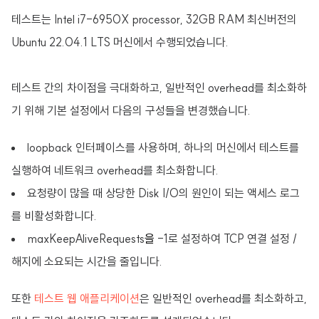
테스트는 Intel i7-6950X processor, 32GB RAM 최신버전의
Ubuntu 22.04.1 LTS 머신에서 수행되었습니다.
테스트 간의 차이점을 극대화하고, 일반적인 overhead를 최소화하
기 위해 기본 설정에서 다음의 구성들을 변경했습니다.
loopback 인터페이스를 사용하며, 하나의 머신에서 테스트를
실행하여 네트워크 overhead를 최소화합니다.
요청량이 많을 때 상당한 Disk I/O의 원인이 되는 액세스 로그
를 비활성화합니다.
maxKeepAliveRequests
을
-1로 설정하여 TCP 연결 설정 /
해지에 소요되는 시간을 줄입니다.
또한
테스트 웹 애플리케이션
은 일반적인 overhead를 최소화하고,