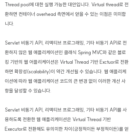
Thread pool에 대한 실행 가능한 대안입니다. Virtual thread로 전
환하면 컨테이너 overhead 측면에서 얻을 수 있는 이점은 미미합
니다.
Servlet 비동기 API, 리액티브 프로그래밍, 기타 비동기 API로 전
환하지 않은 웹 애플리케이션인 클래식 Spring MVC와 같은 블로
킹 기반의 웹 어플리케이션은 Virtual Thread 기반 Exctuor로 전환
하면 확장성(scalability)이 약간 개선될 수 있습니다. 웹 애플리케
이션에 따라 웹 애플리케이션 코드의 큰 변경 없이 이러한 개선 사
항을 달성할 수 있습니다.
Servlet 비동기 API, 리액티브 프로그래밍, 기타 비동기 API를 사
용하도록 전환한 웹 애플리케이션은 Virtual Thread 기반
Executor로 전환해도 유의미한 차이(긍정적이든 부정적이든)를 얻